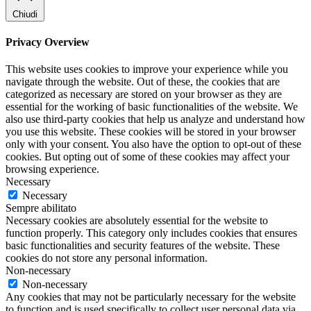
Chiudi
Privacy Overview
This website uses cookies to improve your experience while you
navigate through the website. Out of these, the cookies that are
categorized as necessary are stored on your browser as they are
essential for the working of basic functionalities of the website. We
also use third-party cookies that help us analyze and understand how
you use this website. These cookies will be stored in your browser
only with your consent. You also have the option to opt-out of these
cookies. But opting out of some of these cookies may affect your
browsing experience.
Necessary
Necessary
Sempre abilitato
Necessary cookies are absolutely essential for the website to
function properly. This category only includes cookies that ensures
basic functionalities and security features of the website. These
cookies do not store any personal information.
Non-necessary
Non-necessary
Any cookies that may not be particularly necessary for the website
to function and is used specifically to collect user personal data via