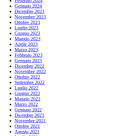
Febbraio 2024
Gennaio 2024
Dicembre 2023
Novembre 2023
Ottobre 2023
Luglio 2023
Giugno 2023
Maggio 2023
Aprile 2023
Marzo 2023
Febbraio 2023
Gennaio 2023
Dicembre 2022
Novembre 2022
Ottobre 2022
Settembre 2022
Luglio 2022
Giugno 2022
Maggio 2022
Marzo 2022
Gennaio 2022
Dicembre 2021
Novembre 2021
Ottobre 2021
Agosto 2021