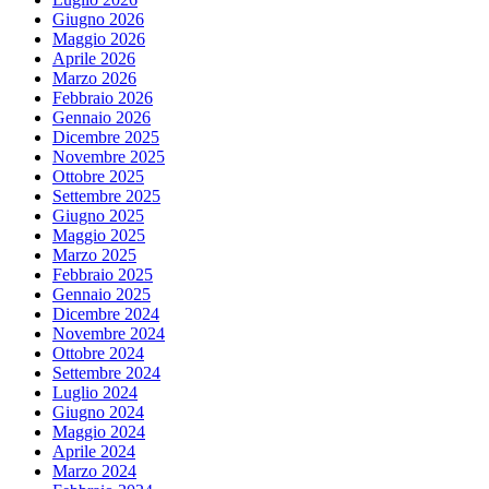
Giugno 2026
Maggio 2026
Aprile 2026
Marzo 2026
Febbraio 2026
Gennaio 2026
Dicembre 2025
Novembre 2025
Ottobre 2025
Settembre 2025
Giugno 2025
Maggio 2025
Marzo 2025
Febbraio 2025
Gennaio 2025
Dicembre 2024
Novembre 2024
Ottobre 2024
Settembre 2024
Luglio 2024
Giugno 2024
Maggio 2024
Aprile 2024
Marzo 2024