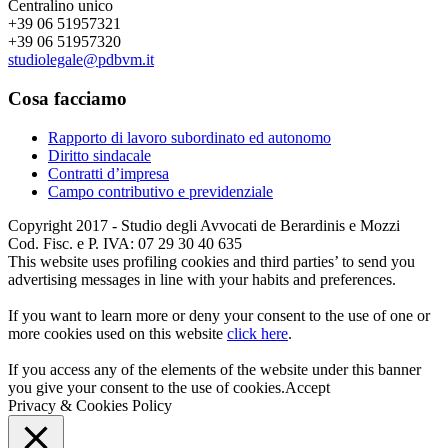
Centralino unico
+39 06 51957321
+39 06 51957320
studiolegale@pdbvm.it
Cosa facciamo
Rapporto di lavoro subordinato ed autonomo
Diritto sindacale
Contratti d’impresa
Campo contributivo e previdenziale
Copyright 2017 - Studio degli Avvocati de Berardinis e Mozzi
Cod. Fisc. e P. IVA: 07 29 30 40 635
This website uses profiling cookies and third parties’ to send you
advertising messages in line with your habits and preferences.
If you want to learn more or deny your consent to the use of one or
more cookies used on this website
click here
.
If you access any of the elements of the website under this banner
you give your consent to the use of cookies.
Accept
Privacy & Cookies Policy