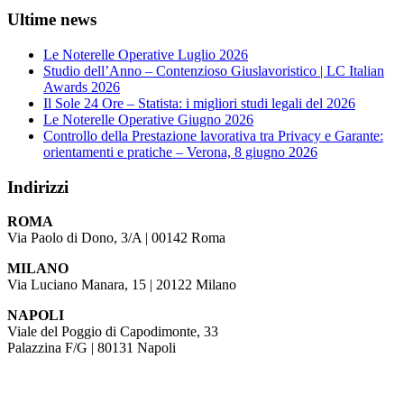
Ultime news
Le Noterelle Operative Luglio 2026
Studio dell’Anno – Contenzioso Giuslavoristico | LC Italian
Awards 2026
Il Sole 24 Ore – Statista: i migliori studi legali del 2026
Le Noterelle Operative Giugno 2026
Controllo della Prestazione lavorativa tra Privacy e Garante:
orientamenti e pratiche – Verona, 8 giugno 2026
Indirizzi
ROMA
Via Paolo di Dono, 3/A | 00142 Roma
MILANO
Via Luciano Manara, 15 | 20122 Milano
NAPOLI
Viale del Poggio di Capodimonte, 33
Palazzina F/G | 80131 Napoli