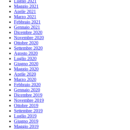
Luglio 2021
Maggio 2021
Aprile 2021
Marzo 2021
Febbraio 2021
Gennaio 2021
Dicembre 2020
Novembre 2020
Ottobre 2020
Settembre 2020
Agosto 2020
Luglio 2020
Giugno 2020
Maggio 2020
Aprile 2020
Marzo 2020
Febbraio 2020
Gennaio 2020
Dicembre 2019
Novembre 2019
Ottobre 2019
Settembre 2019
Luglio 2019
Giugno 2019
Maggio 2019