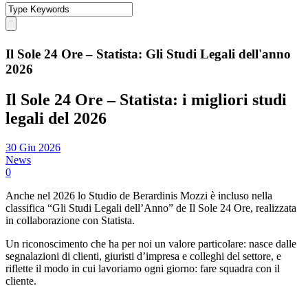
Il Sole 24 Ore – Statista: Gli Studi Legali dell'anno
2026
Il Sole 24 Ore – Statista: i migliori studi
legali del 2026
30 Giu 2026
News
0
Anche nel 2026 lo Studio de Berardinis Mozzi è incluso nella
classifica “Gli Studi Legali dell’Anno” de Il Sole 24 Ore, realizzata
in collaborazione con Statista.
Un riconoscimento che ha per noi un valore particolare: nasce dalle
segnalazioni di clienti, giuristi d’impresa e colleghi del settore, e
riflette il modo in cui lavoriamo ogni giorno: fare squadra con il
cliente.