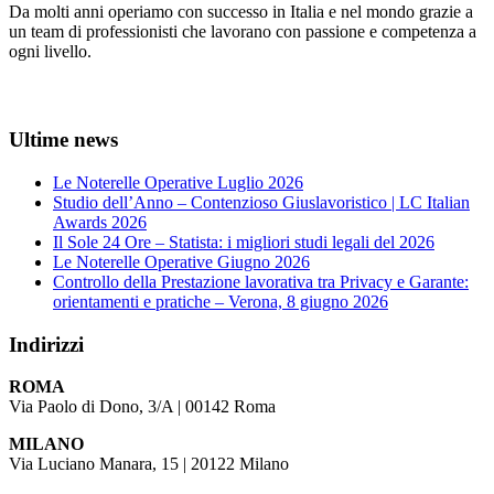
Da molti anni operiamo con successo in Italia e nel mondo grazie a
un team di professionisti che lavorano con passione e competenza a
ogni livello.
Ultime news
Le Noterelle Operative Luglio 2026
Studio dell’Anno – Contenzioso Giuslavoristico | LC Italian
Awards 2026
Il Sole 24 Ore – Statista: i migliori studi legali del 2026
Le Noterelle Operative Giugno 2026
Controllo della Prestazione lavorativa tra Privacy e Garante:
orientamenti e pratiche – Verona, 8 giugno 2026
Indirizzi
ROMA
Via Paolo di Dono, 3/A | 00142 Roma
MILANO
Via Luciano Manara, 15 | 20122 Milano