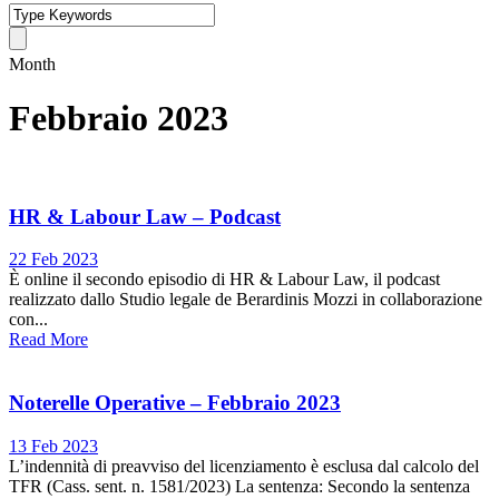
Month
Febbraio 2023
HR & Labour Law – Podcast
22 Feb 2023
È online il secondo episodio di HR & Labour Law, il podcast
realizzato dallo Studio legale de Berardinis Mozzi in collaborazione
con...
Read More
Noterelle Operative – Febbraio 2023
13 Feb 2023
L’indennità di preavviso del licenziamento è esclusa dal calcolo del
TFR (Cass. sent. n. 1581/2023) La sentenza: Secondo la sentenza