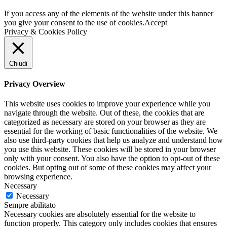
If you access any of the elements of the website under this banner
you give your consent to the use of cookies.
Accept
Privacy & Cookies Policy
Chiudi
Privacy Overview
This website uses cookies to improve your experience while you
navigate through the website. Out of these, the cookies that are
categorized as necessary are stored on your browser as they are
essential for the working of basic functionalities of the website. We
also use third-party cookies that help us analyze and understand how
you use this website. These cookies will be stored in your browser
only with your consent. You also have the option to opt-out of these
cookies. But opting out of some of these cookies may affect your
browsing experience.
Necessary
Necessary
Sempre abilitato
Necessary cookies are absolutely essential for the website to
function properly. This category only includes cookies that ensures