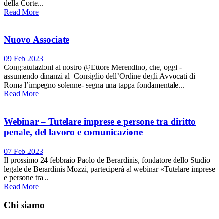
della Corte...
Read More
Nuovo Associate
09 Feb 2023
Congratulazioni al nostro @Ettore Merendino, che, oggi -
assumendo dinanzi al Consiglio dell’Ordine degli Avvocati di
Roma l’impegno solenne- segna una tappa fondamentale...
Read More
Webinar – Tutelare imprese e persone tra diritto
penale, del lavoro e comunicazione
07 Feb 2023
Il prossimo 24 febbraio Paolo de Berardinis, fondatore dello Studio
legale de Berardinis Mozzi, parteciperà al webinar «Tutelare imprese
e persone tra...
Read More
Chi siamo