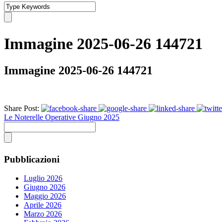
Immagine 2025-06-26 144721
Immagine 2025-06-26 144721
Share Post:
Le Noterelle Operative Giugno 2025
Pubblicazioni
Luglio 2026
Giugno 2026
Maggio 2026
Aprile 2026
Marzo 2026