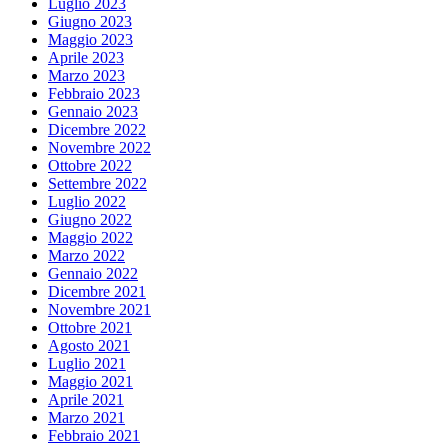
Luglio 2023
Giugno 2023
Maggio 2023
Aprile 2023
Marzo 2023
Febbraio 2023
Gennaio 2023
Dicembre 2022
Novembre 2022
Ottobre 2022
Settembre 2022
Luglio 2022
Giugno 2022
Maggio 2022
Marzo 2022
Gennaio 2022
Dicembre 2021
Novembre 2021
Ottobre 2021
Agosto 2021
Luglio 2021
Maggio 2021
Aprile 2021
Marzo 2021
Febbraio 2021