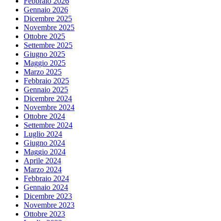
Febbraio 2026
Gennaio 2026
Dicembre 2025
Novembre 2025
Ottobre 2025
Settembre 2025
Giugno 2025
Maggio 2025
Marzo 2025
Febbraio 2025
Gennaio 2025
Dicembre 2024
Novembre 2024
Ottobre 2024
Settembre 2024
Luglio 2024
Giugno 2024
Maggio 2024
Aprile 2024
Marzo 2024
Febbraio 2024
Gennaio 2024
Dicembre 2023
Novembre 2023
Ottobre 2023