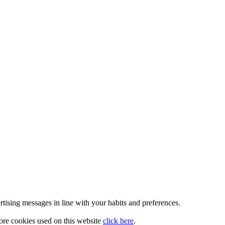
rtising messages in line with your habits and preferences.
more cookies used on this website
click here
.