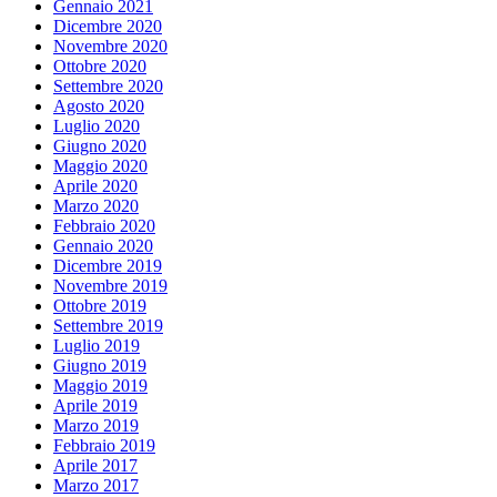
Gennaio 2021
Dicembre 2020
Novembre 2020
Ottobre 2020
Settembre 2020
Agosto 2020
Luglio 2020
Giugno 2020
Maggio 2020
Aprile 2020
Marzo 2020
Febbraio 2020
Gennaio 2020
Dicembre 2019
Novembre 2019
Ottobre 2019
Settembre 2019
Luglio 2019
Giugno 2019
Maggio 2019
Aprile 2019
Marzo 2019
Febbraio 2019
Aprile 2017
Marzo 2017