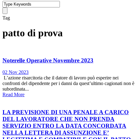
Tag
patto di prova
Noterelle Operative Novembre 2023
02 Nov 2023
L’azione risarcitoria che il datore di lavoro può esperire nei
confronti del dipendente per i danni da quest’ultimo cagionati non è
subordinata...
Read More
LA PREVISIONE DI UNA PENALE A CARICO
DEL LAVORATORE CHE NON PRENDA
SERVIZIO ENTRO LA DATA CONCORDATA
NELLA LETTERA DI ASSUNZIONE E’