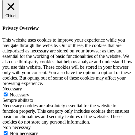
Chiudi
Privacy Overview
This website uses cookies to improve your experience while you
navigate through the website. Out of these, the cookies that are
categorized as necessary are stored on your browser as they are
essential for the working of basic functionalities of the website. We
also use third-party cookies that help us analyze and understand how
you use this website. These cookies will be stored in your browser
only with your consent. You also have the option to opt-out of these
cookies. But opting out of some of these cookies may affect your
browsing experience.
Necessary
Necessary
Sempre abilitato
Necessary cookies are absolutely essential for the website to
function properly. This category only includes cookies that ensures
basic functionalities and security features of the website. These
cookies do not store any personal information.
Non-necessary
Non-necessary