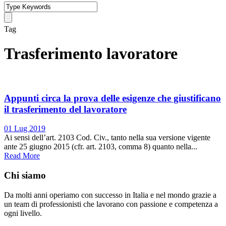
Tag
Trasferimento lavoratore
Appunti circa la prova delle esigenze che giustificano
il trasferimento del lavoratore
01 Lug 2019
Ai sensi dell’art. 2103 Cod. Civ., tanto nella sua versione vigente
ante 25 giugno 2015 (cfr. art. 2103, comma 8) quanto nella...
Read More
Chi siamo
Da molti anni operiamo con successo in Italia e nel mondo grazie a
un team di professionisti che lavorano con passione e competenza a
ogni livello.