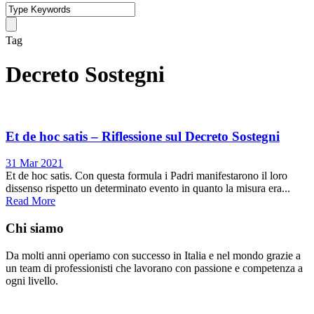
Tag
Decreto Sostegni
Et de hoc satis – Riflessione sul Decreto Sostegni
31 Mar 2021
Et de hoc satis. Con questa formula i Padri manifestarono il loro
dissenso rispetto un determinato evento in quanto la misura era...
Read More
Chi siamo
Da molti anni operiamo con successo in Italia e nel mondo grazie a
un team di professionisti che lavorano con passione e competenza a
ogni livello.