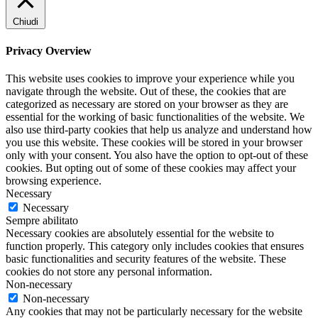
Chiudi
Privacy Overview
This website uses cookies to improve your experience while you
navigate through the website. Out of these, the cookies that are
categorized as necessary are stored on your browser as they are
essential for the working of basic functionalities of the website. We
also use third-party cookies that help us analyze and understand how
you use this website. These cookies will be stored in your browser
only with your consent. You also have the option to opt-out of these
cookies. But opting out of some of these cookies may affect your
browsing experience.
Necessary
Necessary
Sempre abilitato
Necessary cookies are absolutely essential for the website to
function properly. This category only includes cookies that ensures
basic functionalities and security features of the website. These
cookies do not store any personal information.
Non-necessary
Non-necessary
Any cookies that may not be particularly necessary for the website