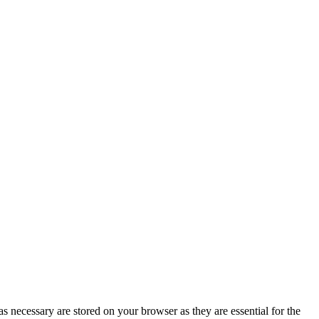
s necessary are stored on your browser as they are essential for the