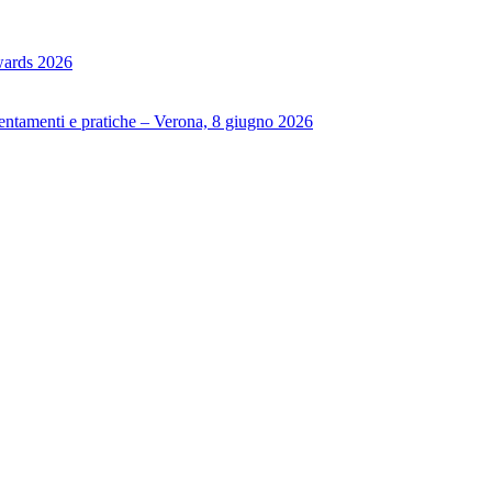
Awards 2026
rientamenti e pratiche – Verona, 8 giugno 2026