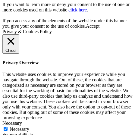
If you want to learn more or deny your consent to the use of one or
more cookies used on this website
click here
.
If you access any of the elements of the website under this banner
you give your consent to the use of cookies.
Accept
Privacy & Cookies Policy
Chiudi
Privacy Overview
This website uses cookies to improve your experience while you
navigate through the website. Out of these, the cookies that are
categorized as necessary are stored on your browser as they are
essential for the working of basic functionalities of the website. We
also use third-party cookies that help us analyze and understand how
you use this website. These cookies will be stored in your browser
only with your consent. You also have the option to opt-out of these
cookies. But opting out of some of these cookies may affect your
browsing experience.
Necessary
Necessary
Sempre abilitato