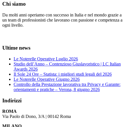
Chi siamo
Da molti anni operiamo con successo in Italia e nel mondo grazie a
un team di professionisti che lavorano con passione e competenza a
ogni livello.
Ultime news
Le Noterelle Operative Luglio 2026
Studio dell’Anno – Contenzioso Giuslavoristico | LC Italian
Awards 2026
Il Sole 24 Ore – Statista: i migliori studi legali del 2026
Le Noterelle Operative Giugno 2026
Controllo della Prestazione lavorativa tra Privacy e Garante:
orientamenti e pratiche – Verona, 8 giugno 2026
Indirizzi
ROMA
Via Paolo di Dono, 3/A | 00142 Roma
MILANO