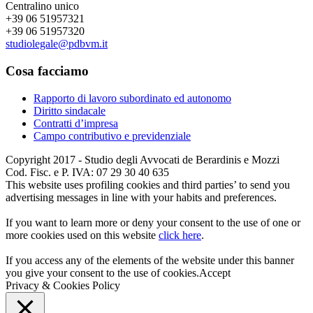
Centralino unico
+39 06 51957321
+39 06 51957320
studiolegale@pdbvm.it
Cosa facciamo
Rapporto di lavoro subordinato ed autonomo
Diritto sindacale
Contratti d’impresa
Campo contributivo e previdenziale
Copyright 2017 - Studio degli Avvocati de Berardinis e Mozzi
Cod. Fisc. e P. IVA: 07 29 30 40 635
This website uses profiling cookies and third parties’ to send you
advertising messages in line with your habits and preferences.
If you want to learn more or deny your consent to the use of one or
more cookies used on this website
click here
.
If you access any of the elements of the website under this banner
you give your consent to the use of cookies.
Accept
Privacy & Cookies Policy