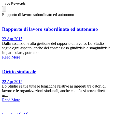
Rapporto di lavoro subordinato ed autonomo
Rapporto di lavoro subordinato ed autonomo
22 Apr 2015
Dalla assunzione alla gestione del rapporto di lavoro. Lo Studio
segue ogni aspetto, anche del contenzioso giudiziale e stragiudiziale.
In particolare, potremo...
Read More
Diritto sindacale
22 Apr 2015
Lo Studio segue tutte le tematiche relative ai rapporti tra datori di
lavoro e le organizzazioni sindacali, anche con l’assistenza diretta
in...
Read More