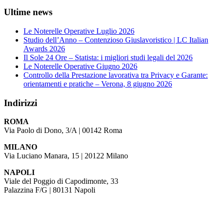
Ultime news
Le Noterelle Operative Luglio 2026
Studio dell’Anno – Contenzioso Giuslavoristico | LC Italian
Awards 2026
Il Sole 24 Ore – Statista: i migliori studi legali del 2026
Le Noterelle Operative Giugno 2026
Controllo della Prestazione lavorativa tra Privacy e Garante:
orientamenti e pratiche – Verona, 8 giugno 2026
Indirizzi
ROMA
Via Paolo di Dono, 3/A | 00142 Roma
MILANO
Via Luciano Manara, 15 | 20122 Milano
NAPOLI
Viale del Poggio di Capodimonte, 33
Palazzina F/G | 80131 Napoli