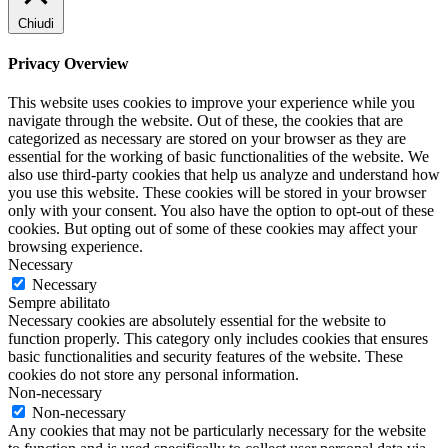
Chiudi
Privacy Overview
This website uses cookies to improve your experience while you
navigate through the website. Out of these, the cookies that are
categorized as necessary are stored on your browser as they are
essential for the working of basic functionalities of the website. We
also use third-party cookies that help us analyze and understand how
you use this website. These cookies will be stored in your browser
only with your consent. You also have the option to opt-out of these
cookies. But opting out of some of these cookies may affect your
browsing experience.
Necessary
Necessary
Sempre abilitato
Necessary cookies are absolutely essential for the website to
function properly. This category only includes cookies that ensures
basic functionalities and security features of the website. These
cookies do not store any personal information.
Non-necessary
Non-necessary
Any cookies that may not be particularly necessary for the website