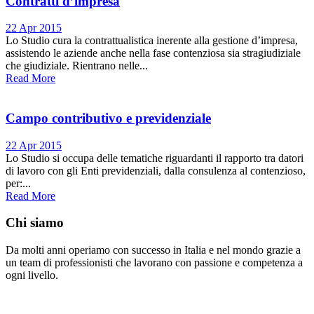
Contratti d’impresa
22 Apr 2015
Lo Studio cura la contrattualistica inerente alla gestione d’impresa,
assistendo le aziende anche nella fase contenziosa sia stragiudiziale
che giudiziale. Rientrano nelle...
Read More
Campo contributivo e previdenziale
22 Apr 2015
Lo Studio si occupa delle tematiche riguardanti il rapporto tra datori
di lavoro con gli Enti previdenziali, dalla consulenza al contenzioso,
per:...
Read More
Chi siamo
Da molti anni operiamo con successo in Italia e nel mondo grazie a
un team di professionisti che lavorano con passione e competenza a
ogni livello.